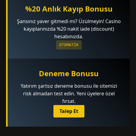
%20 Anlık Kayıp Bonusu
Şansınız yaver gitmedi mi? Üzülmeyin! Casino
kayıplarınızda %20 nakit iade (discount)
hesabınızda.
OTOMATİK
Deneme Bonusu
Yatırım şartsız deneme bonusu ile sitemizi
risk almadan test edin. Yeni üyelere özel
fırsat.
Talep Et