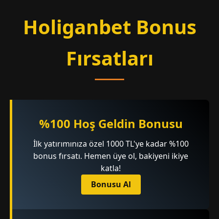
Holiganbet Bonus
Fırsatları
%100 Hoş Geldin Bonusu
İlk yatırımınıza özel 1000 TL'ye kadar %100
bonus fırsatı. Hemen üye ol, bakiyeni ikiye
katla!
Bonusu Al